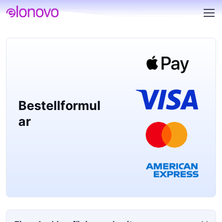
Bestellformul
ar