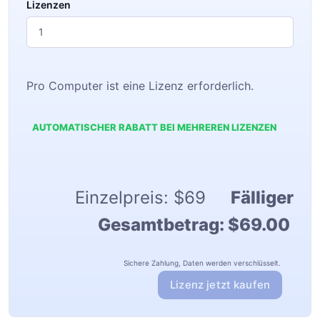
Lizenzen
Pro Computer ist eine Lizenz erforderlich.
AUTOMATISCHER RABATT BEI MEHREREN LIZENZEN
Einzelpreis:
$69
Fälliger
Gesamtbetrag:
$69.00
Sichere Zahlung, Daten werden verschlüsselt.
Lizenz jetzt kaufen