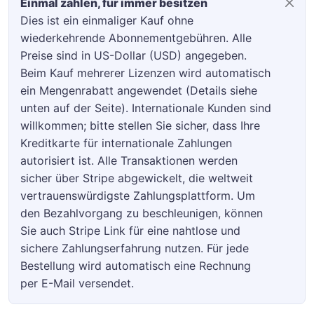
Einmal zahlen, für immer besitzen
Dies ist ein einmaliger Kauf ohne
wiederkehrende Abonnementgebühren. Alle
Preise sind in US-Dollar (USD) angegeben.
Beim Kauf mehrerer Lizenzen wird automatisch
ein Mengenrabatt angewendet (Details siehe
unten auf der Seite). Internationale Kunden sind
willkommen; bitte stellen Sie sicher, dass Ihre
Kreditkarte für internationale Zahlungen
autorisiert ist. Alle Transaktionen werden
sicher über Stripe abgewickelt, die weltweit
vertrauenswürdigste Zahlungsplattform. Um
den Bezahlvorgang zu beschleunigen, können
Sie auch Stripe Link für eine nahtlose und
sichere Zahlungserfahrung nutzen. Für jede
Bestellung wird automatisch eine Rechnung
per E-Mail versendet.