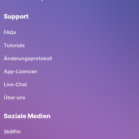
Support
FAQs
Tutorials
Änderungsprotokoll
App-Lizenzen
Live-Chat
Über uns
Soziale Medien
SkillPin