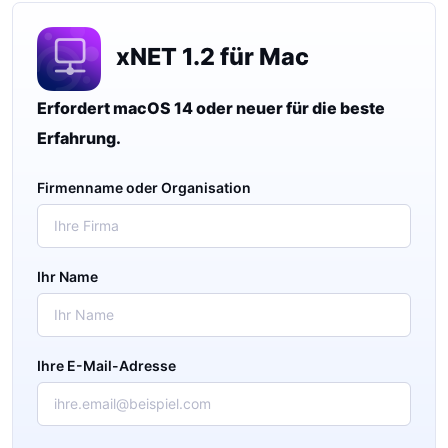
xNET 1.2 für Mac
Erfordert macOS 14 oder neuer für die beste
Erfahrung.
Firmenname oder Organisation
Ihr Name
Ihre E-Mail-Adresse