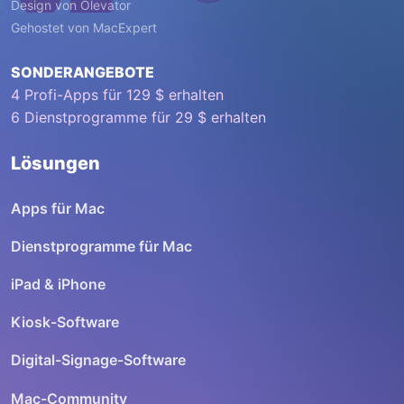
Design von
Olevator
Gehostet von
MacExpert
SONDERANGEBOTE
4 Profi-Apps für 129 $ erhalten
6 Dienstprogramme für 29 $ erhalten
Lösungen
Apps für Mac
Dienstprogramme für Mac
iPad & iPhone
Kiosk-Software
Digital-Signage-Software
Mac-Community