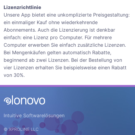
Lizenzrichtlinie
Unsere App bietet eine unkomplizierte Preisgestaltung:
ein einmaliger Kauf ohne wiederkehrende
Abonnements. Auch die Lizenzierung ist denkbar
einfach: eine Lizenz pro Computer. Für mehrere
Computer erwerben Sie einfach zusätzliche Lizenzen.
Bei Mengenkäufen gelten automatisch Rabatte,
beginnend ab zwei Lizenzen. Bei der Bestellung von
vier Lizenzen erhalten Sie beispielsweise einen Rabatt
von 30%.
Intuitive Softwarelösungen
© XPROLINE LLC