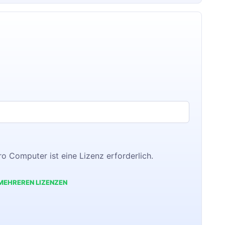
ro Computer ist eine Lizenz erforderlich.
MEHREREN LIZENZEN