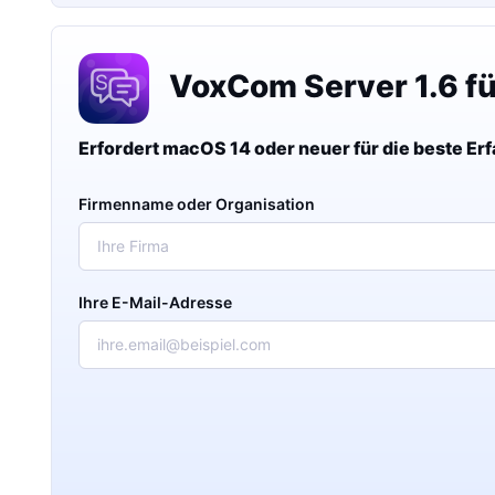
VoxCom Server 1.6 f
Erfordert macOS 14 oder neuer für die beste Er
Firmenname oder Organisation
Ihre E-Mail-Adresse