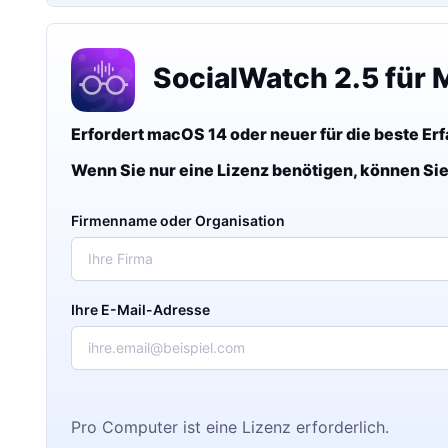
SocialWatch 2.5 für 
Erfordert macOS 14 oder neuer für die beste Er
Wenn Sie nur eine Lizenz benötigen, können Sie
Firmenname oder Organisation
Ihre E-Mail-Adresse
Pro Computer ist eine Lizenz erforderlich.