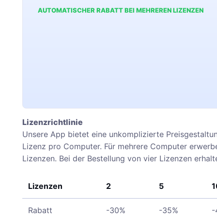
AUTOMATISCHER RABATT BEI MEHREREN LIZENZEN
Lizenzrichtlinie
Unsere App bietet eine unkomplizierte Preisgestaltu
Lizenz pro Computer. Für mehrere Computer erwerben
Lizenzen. Bei der Bestellung von vier Lizenzen erhal
Lizenzen
2
5
1
Rabatt
-30%
-35%
-