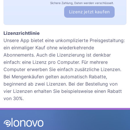
Sichere Zahlung, Daten werden verschlüsselt.
Lizenz jetzt kaufen
Lizenzrichtlinie
Unsere App bietet eine unkomplizierte Preisgestaltung:
ein einmaliger Kauf ohne wiederkehrende
Abonnements. Auch die Lizenzierung ist denkbar
einfach: eine Lizenz pro Computer. Für mehrere
Computer erwerben Sie einfach zusätzliche Lizenzen.
Bei Mengenkäufen gelten automatisch Rabatte,
beginnend ab zwei Lizenzen. Bei der Bestellung von
vier Lizenzen erhalten Sie beispielsweise einen Rabatt
von 30%.