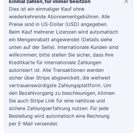
Einmal zahlen, für immer besitzen
Dies ist ein einmaliger Kauf ohne
wiederkehrende Abonnementgebühren. Alle
Preise sind in US-Dollar (USD) angegeben.
Beim Kauf mehrerer Lizenzen wird automatisch
ein Mengenrabatt angewendet (Details siehe
unten auf der Seite). Internationale Kunden sind
willkommen; bitte stellen Sie sicher, dass Ihre
Kreditkarte für internationale Zahlungen
autorisiert ist. Alle Transaktionen werden
sicher über Stripe abgewickelt, die weltweit
vertrauenswürdigste Zahlungsplattform. Um
den Bezahlvorgang zu beschleunigen, können
Sie auch Stripe Link für eine nahtlose und
sichere Zahlungserfahrung nutzen. Für jede
Bestellung wird automatisch eine Rechnung
per E-Mail versendet.