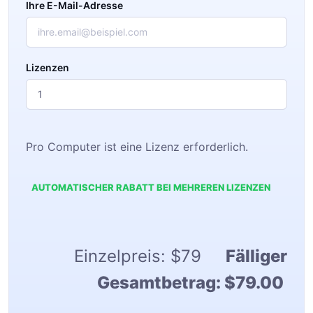
Ihre E-Mail-Adresse
Lizenzen
Pro Computer ist eine Lizenz erforderlich.
AUTOMATISCHER RABATT BEI MEHREREN LIZENZEN
Einzelpreis:
$79
Fälliger
Gesamtbetrag:
$79.00