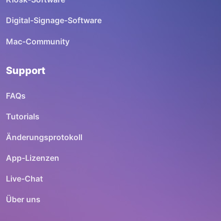
Digital-Signage-Software
Mac-Community
Support
FAQs
Tutorials
Änderungsprotokoll
App-Lizenzen
Live-Chat
Über uns