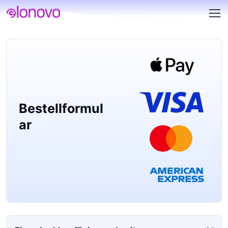
Bestellformul
ar