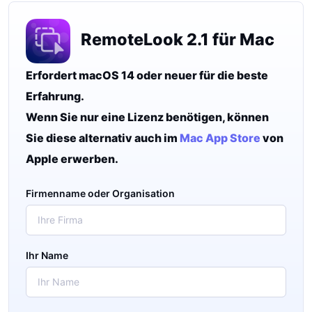
RemoteLook 2.1 für Mac
Erfordert macOS 14 oder neuer für die beste
Erfahrung.
Wenn Sie nur eine Lizenz benötigen, können
Sie diese alternativ auch im
Mac App Store
von
Apple erwerben.
Firmenname oder Organisation
Ihr Name