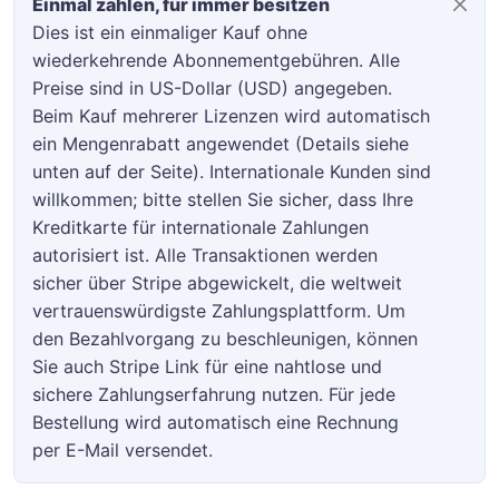
Einmal zahlen, für immer besitzen
Dies ist ein einmaliger Kauf ohne
wiederkehrende Abonnementgebühren. Alle
Preise sind in US-Dollar (USD) angegeben.
Beim Kauf mehrerer Lizenzen wird automatisch
ein Mengenrabatt angewendet (Details siehe
unten auf der Seite). Internationale Kunden sind
willkommen; bitte stellen Sie sicher, dass Ihre
Kreditkarte für internationale Zahlungen
autorisiert ist. Alle Transaktionen werden
sicher über Stripe abgewickelt, die weltweit
vertrauenswürdigste Zahlungsplattform. Um
den Bezahlvorgang zu beschleunigen, können
Sie auch Stripe Link für eine nahtlose und
sichere Zahlungserfahrung nutzen. Für jede
Bestellung wird automatisch eine Rechnung
per E-Mail versendet.