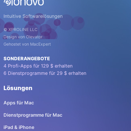
Intuitive Softwarelösungen
© XPROLINE LLC
Design von
Olevator
Gehostet von
MacExpert
SONDERANGEBOTE
4 Profi-Apps für 129 $ erhalten
6 Dienstprogramme für 29 $ erhalten
Lösungen
Apps für Mac
Dienstprogramme für Mac
iPad & iPhone