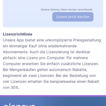
Sichere Zahlung, Daten werden verschlüsselt.
Lizenz jetzt kaufen
Lizenzrichtlinie
Unsere App bietet eine unkomplizierte Preisgestaltung:
ein einmaliger Kauf ohne wiederkehrende
Abonnements. Auch die Lizenzierung ist denkbar
einfach: eine Lizenz pro Computer. Für mehrere
Computer erwerben Sie einfach zusätzliche Lizenzen.
Bei Mengenkäufen gelten automatisch Rabatte,
beginnend ab zwei Lizenzen. Bei der Bestellung von
vier Lizenzen erhalten Sie beispielsweise einen Rabatt
von 30%.