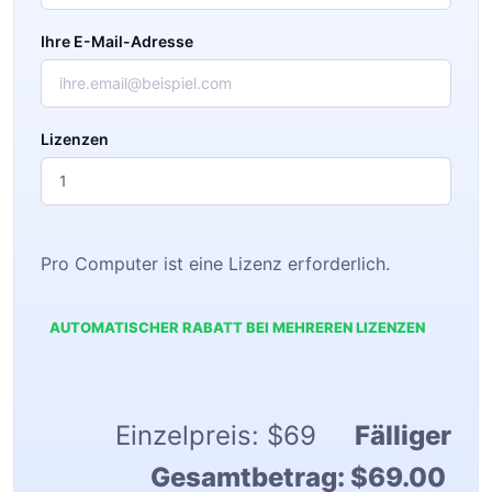
Ihre E-Mail-Adresse
Lizenzen
Pro Computer ist eine Lizenz erforderlich.
AUTOMATISCHER RABATT BEI MEHREREN LIZENZEN
Einzelpreis:
$69
Fälliger
Gesamtbetrag:
$69.00