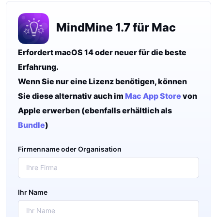
MindMine 1.7 für Mac
Erfordert macOS 14 oder neuer für die beste
Erfahrung.
Wenn Sie nur eine Lizenz benötigen, können
Sie diese alternativ auch im
Mac App Store
von
Apple erwerben (ebenfalls erhältlich als
Bundle
)
Firmenname oder Organisation
Ihr Name