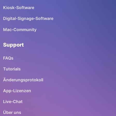
Kiosk-Software
Digital-Signage-Software
Mac-Community
Support
FAQs
Tutorials
Änderungsprotokoll
App-Lizenzen
Live-Chat
Über uns