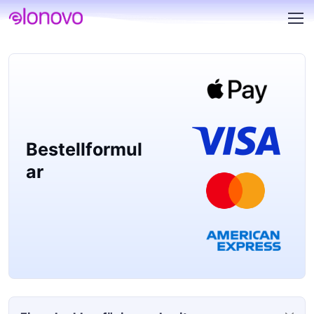
Bestellformul
ar