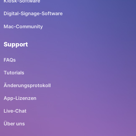
Kiosk-Software
Digital-Signage-Software
Mac-Community
Support
FAQs
Tutorials
Änderungsprotokoll
App-Lizenzen
Live-Chat
Über uns