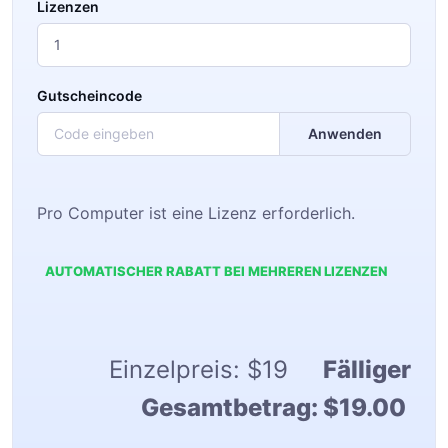
Lizenzen
Gutscheincode
Anwenden
Pro Computer ist eine Lizenz erforderlich.
AUTOMATISCHER RABATT BEI MEHREREN LIZENZEN
Einzelpreis:
$19
Fälliger
Gesamtbetrag:
$19.00