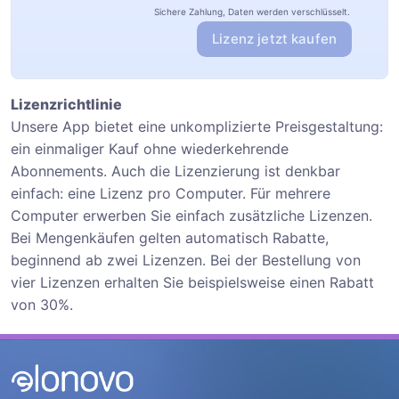
Sichere Zahlung, Daten werden verschlüsselt.
Lizenz jetzt kaufen
Lizenzrichtlinie
Unsere App bietet eine unkomplizierte Preisgestaltung:
ein einmaliger Kauf ohne wiederkehrende
Abonnements. Auch die Lizenzierung ist denkbar
einfach: eine Lizenz pro Computer. Für mehrere
Computer erwerben Sie einfach zusätzliche Lizenzen.
Bei Mengenkäufen gelten automatisch Rabatte,
beginnend ab zwei Lizenzen. Bei der Bestellung von
vier Lizenzen erhalten Sie beispielsweise einen Rabatt
von 30%.