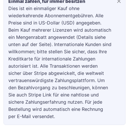
Einmal zahlen, für immer besitzen
Dies ist ein einmaliger Kauf ohne
wiederkehrende Abonnementgebühren. Alle
Preise sind in US-Dollar (USD) angegeben.
Beim Kauf mehrerer Lizenzen wird automatisch
ein Mengenrabatt angewendet (Details siehe
unten auf der Seite). Internationale Kunden sind
willkommen; bitte stellen Sie sicher, dass Ihre
Kreditkarte für internationale Zahlungen
autorisiert ist. Alle Transaktionen werden
sicher über Stripe abgewickelt, die weltweit
vertrauenswürdigste Zahlungsplattform. Um
den Bezahlvorgang zu beschleunigen, können
Sie auch Stripe Link für eine nahtlose und
sichere Zahlungserfahrung nutzen. Für jede
Bestellung wird automatisch eine Rechnung
per E-Mail versendet.