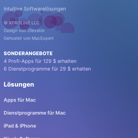
Intuitive Softwarelösungen
© XPROLINE LLC
Design von
Olevator
Gehostet von
MacExpert
SONDERANGEBOTE
4 Profi-Apps für 129 $ erhalten
6 Dienstprogramme für 29 $ erhalten
Lösungen
Apps für Mac
Dienstprogramme für Mac
iPad & iPhone