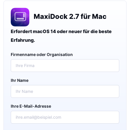
MaxiDock 2.7 für Mac
Erfordert macOS 14 oder neuer für die beste
Erfahrung.
Firmenname oder Organisation
Ihr Name
Ihre E-Mail-Adresse