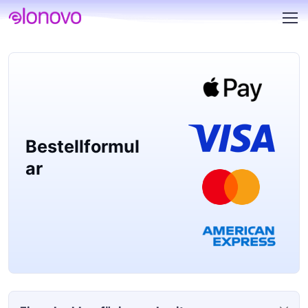
Bestellformul
ar