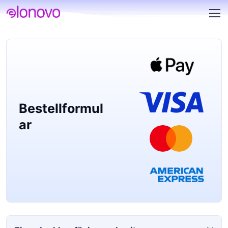
Bestellformul
ar