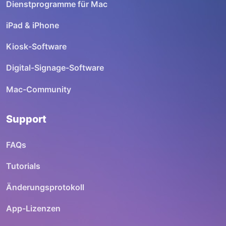
Dienstprogramme für Mac
iPad & iPhone
Kiosk-Software
Digital-Signage-Software
Mac-Community
Support
FAQs
Tutorials
Änderungsprotokoll
App-Lizenzen