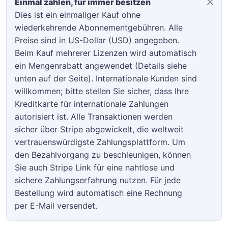
Einmal zahlen, für immer besitzen
Dies ist ein einmaliger Kauf ohne
wiederkehrende Abonnementgebühren. Alle
Preise sind in US-Dollar (USD) angegeben.
Beim Kauf mehrerer Lizenzen wird automatisch
ein Mengenrabatt angewendet (Details siehe
unten auf der Seite). Internationale Kunden sind
willkommen; bitte stellen Sie sicher, dass Ihre
Kreditkarte für internationale Zahlungen
autorisiert ist. Alle Transaktionen werden
sicher über Stripe abgewickelt, die weltweit
vertrauenswürdigste Zahlungsplattform. Um
den Bezahlvorgang zu beschleunigen, können
Sie auch Stripe Link für eine nahtlose und
sichere Zahlungserfahrung nutzen. Für jede
Bestellung wird automatisch eine Rechnung
per E-Mail versendet.