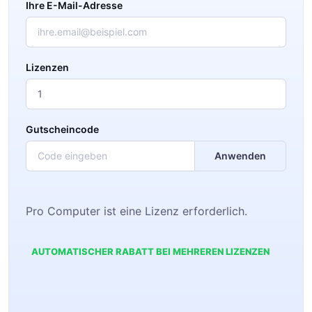
Ihre E-Mail-Adresse
Lizenzen
Gutscheincode
Anwenden
Pro Computer ist eine Lizenz erforderlich.
AUTOMATISCHER RABATT BEI MEHREREN LIZENZEN