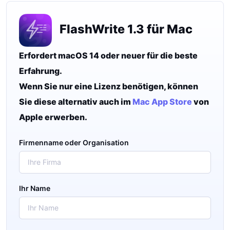
FlashWrite 1.3 für Mac
Erfordert macOS 14 oder neuer für die beste
Erfahrung.
Wenn Sie nur eine Lizenz benötigen, können
Sie diese alternativ auch im
Mac App Store
von
Apple erwerben.
Firmenname oder Organisation
Ihr Name