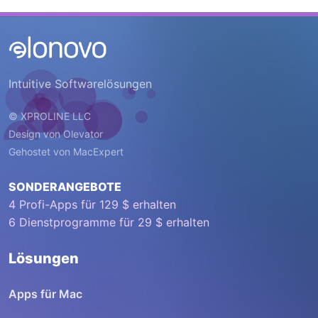
Intuitive Softwarelösungen
© XPROLINE LLC
Design von
Olevator
Gehostet von
MacExpert
SONDERANGEBOTE
4 Profi-Apps für 129 $ erhalten
6 Dienstprogramme für 29 $ erhalten
Lösungen
Apps für Mac