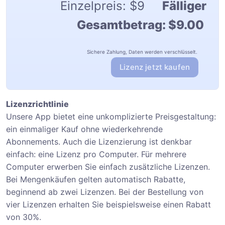
Einzelpreis:
$9
Fälliger
Gesamtbetrag:
$9.00
Sichere Zahlung, Daten werden verschlüsselt.
Lizenz jetzt kaufen
Lizenzrichtlinie
Unsere App bietet eine unkomplizierte Preisgestaltung:
ein einmaliger Kauf ohne wiederkehrende
Abonnements. Auch die Lizenzierung ist denkbar
einfach: eine Lizenz pro Computer. Für mehrere
Computer erwerben Sie einfach zusätzliche Lizenzen.
Bei Mengenkäufen gelten automatisch Rabatte,
beginnend ab zwei Lizenzen. Bei der Bestellung von
vier Lizenzen erhalten Sie beispielsweise einen Rabatt
von 30%.