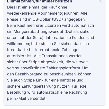
Einmal zahlen, für immer besitzen
Dies ist ein einmaliger Kauf ohne
wiederkehrende Abonnementgebühren. Alle
Preise sind in US-Dollar (USD) angegeben.
Beim Kauf mehrerer Lizenzen wird automatisch
ein Mengenrabatt angewendet (Details siehe
unten auf der Seite). Internationale Kunden sind
willkommen; bitte stellen Sie sicher, dass Ihre
Kreditkarte für internationale Zahlungen
autorisiert ist. Alle Transaktionen werden
sicher über Stripe abgewickelt, die weltweit
vertrauenswürdigste Zahlungsplattform. Um
den Bezahlvorgang zu beschleunigen, können
Sie auch Stripe Link für eine nahtlose und
sichere Zahlungserfahrung nutzen. Für jede
Bestellung wird automatisch eine Rechnung
per E-Mail versendet.