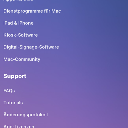
Dienstprogramme für Mac
iPad & iPhone
Kiosk-Software
Digital-Signage-Software
Mac-Community
Support
FAQs
Tutorials
Änderungsprotokoll
App-Lizenzen