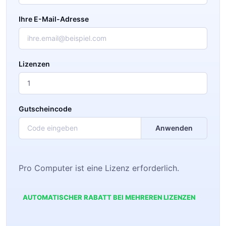
Ihre E-Mail-Adresse
Lizenzen
Gutscheincode
Anwenden
Pro Computer ist eine Lizenz erforderlich.
AUTOMATISCHER RABATT BEI MEHREREN LIZENZEN