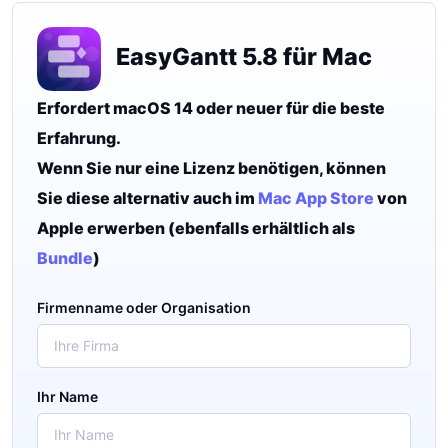
EasyGantt 5.8 für Mac
Erfordert macOS 14 oder neuer für die beste
Erfahrung.
Wenn Sie nur eine Lizenz benötigen, können
Sie diese alternativ auch im
Mac App Store
von
Apple erwerben (ebenfalls erhältlich als
Bundle
)
Firmenname oder Organisation
Ihr Name