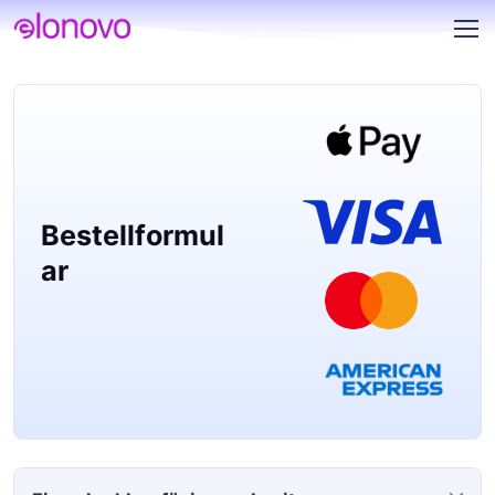
Bestellformul
ar