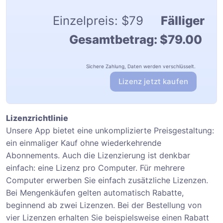
Einzelpreis:
$79
Fälliger
Gesamtbetrag:
$79.00
Sichere Zahlung, Daten werden verschlüsselt.
Lizenz jetzt kaufen
Lizenzrichtlinie
Unsere App bietet eine unkomplizierte Preisgestaltung:
ein einmaliger Kauf ohne wiederkehrende
Abonnements. Auch die Lizenzierung ist denkbar
einfach: eine Lizenz pro Computer. Für mehrere
Computer erwerben Sie einfach zusätzliche Lizenzen.
Bei Mengenkäufen gelten automatisch Rabatte,
beginnend ab zwei Lizenzen. Bei der Bestellung von
vier Lizenzen erhalten Sie beispielsweise einen Rabatt