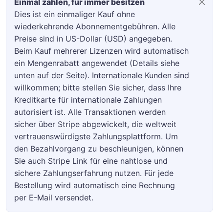
Einmal zahlen, für immer besitzen
Dies ist ein einmaliger Kauf ohne
wiederkehrende Abonnementgebühren. Alle
Preise sind in US-Dollar (USD) angegeben.
Beim Kauf mehrerer Lizenzen wird automatisch
ein Mengenrabatt angewendet (Details siehe
unten auf der Seite). Internationale Kunden sind
willkommen; bitte stellen Sie sicher, dass Ihre
Kreditkarte für internationale Zahlungen
autorisiert ist. Alle Transaktionen werden
sicher über Stripe abgewickelt, die weltweit
vertrauenswürdigste Zahlungsplattform. Um
den Bezahlvorgang zu beschleunigen, können
Sie auch Stripe Link für eine nahtlose und
sichere Zahlungserfahrung nutzen. Für jede
Bestellung wird automatisch eine Rechnung
per E-Mail versendet.