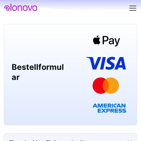
Bestellformul
ar