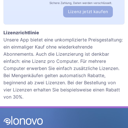
Sichere Zahlung, Daten werden verschlüsselt.
Lizenz jetzt kaufen
Lizenzrichtlinie
Unsere App bietet eine unkomplizierte Preisgestaltung:
ein einmaliger Kauf ohne wiederkehrende
Abonnements. Auch die Lizenzierung ist denkbar
einfach: eine Lizenz pro Computer. Für mehrere
Computer erwerben Sie einfach zusätzliche Lizenzen.
Bei Mengenkäufen gelten automatisch Rabatte,
beginnend ab zwei Lizenzen. Bei der Bestellung von
vier Lizenzen erhalten Sie beispielsweise einen Rabatt
von 30%.