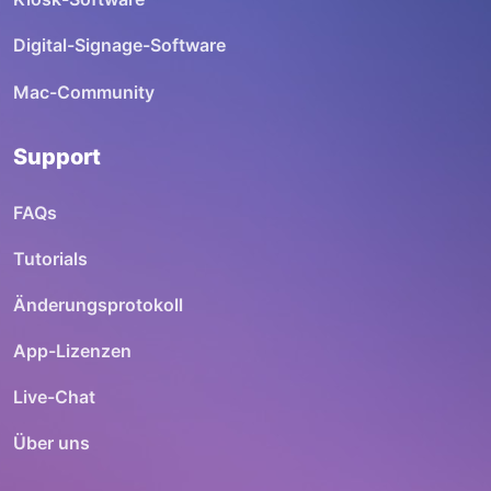
Digital-Signage-Software
Mac-Community
Support
FAQs
Tutorials
Änderungsprotokoll
App-Lizenzen
Live-Chat
Über uns