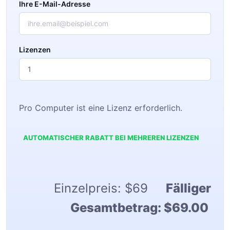
Ihre E-Mail-Adresse
Lizenzen
Pro Computer ist eine Lizenz erforderlich.
AUTOMATISCHER RABATT BEI MEHREREN LIZENZEN
Einzelpreis:
$69
Fälliger
Gesamtbetrag:
$69.00