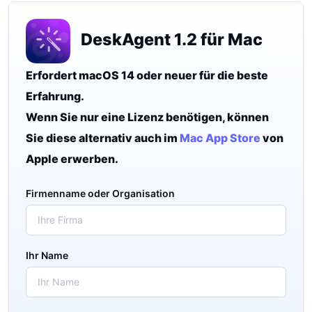
DeskAgent 1.2 für Mac
Erfordert macOS 14 oder neuer für die beste
Erfahrung.
Wenn Sie nur eine Lizenz benötigen, können
Sie diese alternativ auch im
Mac App Store
von
Apple erwerben.
Firmenname oder Organisation
Ihr Name